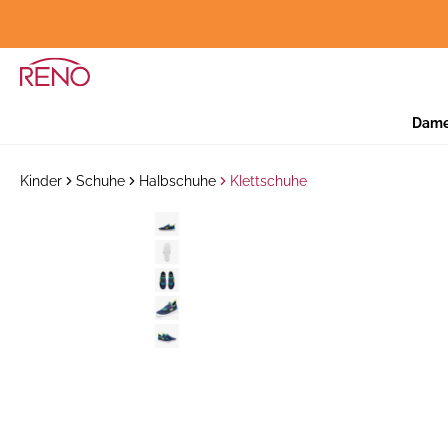
Dam
Kinder
Schuhe
Halbschuhe
Klettschuhe