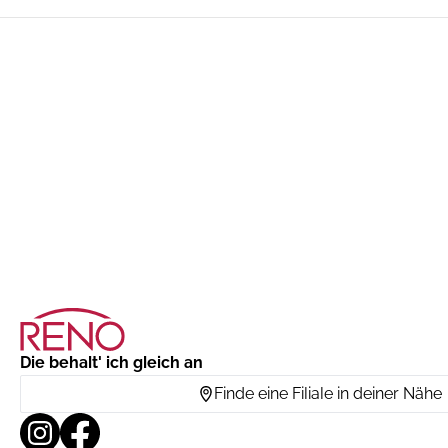
Die behalt' ich gleich an
Finde eine Filiale in deiner Nähe