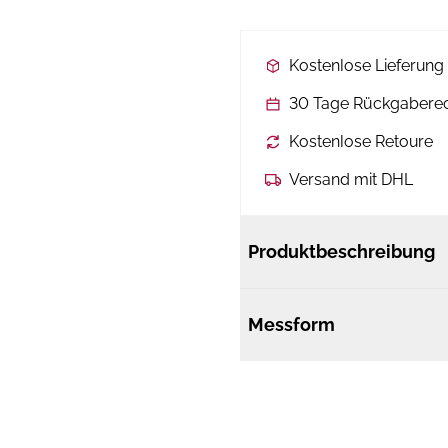
Kostenlose Lieferun
30 Tage Rückgabere
Kostenlose Retoure
Versand mit DHL
Produktbeschreibung
Messform