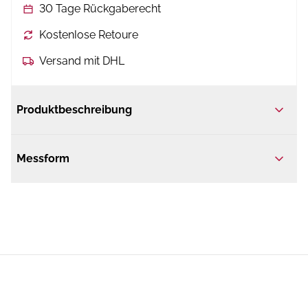
30 Tage Rückgaberecht
Kostenlose Retoure
Versand mit DHL
Produktbeschreibung
Messform