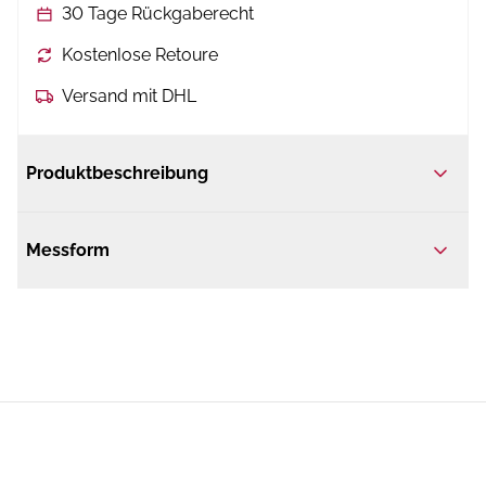
30 Tage Rückgaberecht
Kostenlose Retoure
Versand mit DHL
Produktbeschreibung
Messform