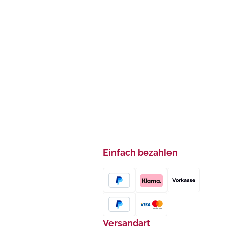
Einfach bezahlen
Versandart