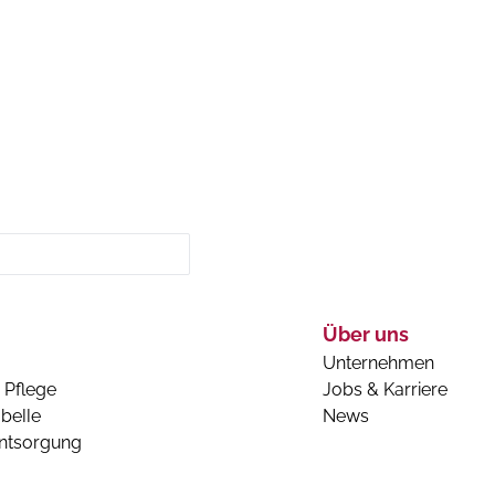
Über uns
Unternehmen
 Pflege
Jobs & Karriere
belle
News
entsorgung