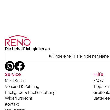
Die behalt' ich gleich an
Finde eine Filiale in deiner Nähe
Service
Hilfe
Mein Konto
FAQs
Versand & Zahlung
Tipps zur
Rückgabe & Rückerstattung
Größenta
Widerrufsrecht
Batterie
Kontakt