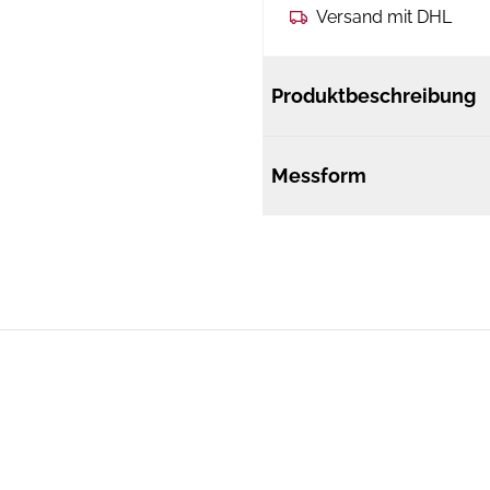
Versand mit DHL
Produktbeschreibung
Messform