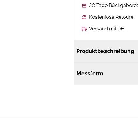
30 Tage Rückgabere
Kostenlose Retoure
Versand mit DHL
Produktbeschreibung
Messform