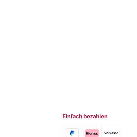
Einfach bezahlen