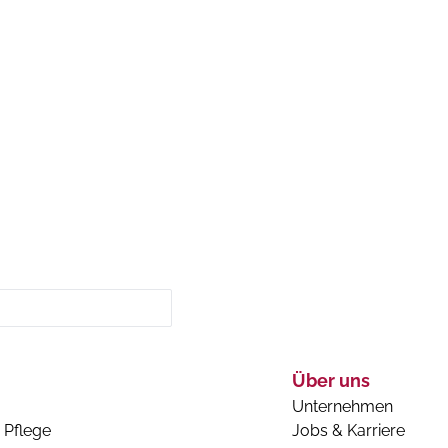
Über uns
Unternehmen
 Pflege
Jobs & Karriere