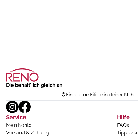
Die behalt' ich gleich an
Finde eine Filiale in deiner Nähe
Service
Hilfe
Mein Konto
FAQs
Versand & Zahlung
Tipps zur