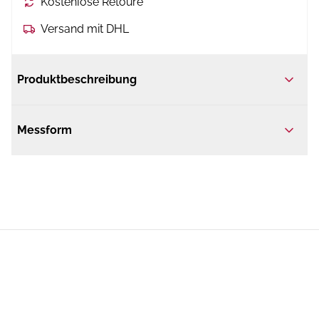
Kostenlose Retoure
Versand mit DHL
Produktbeschreibung
Messform