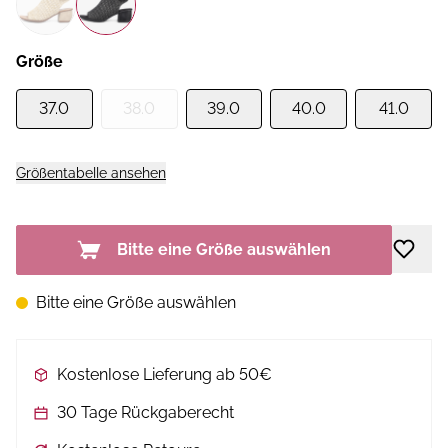
Größe
37.0
38.0
39.0
40.0
41.0
Größentabelle ansehen
Bitte eine Größe auswählen
Bitte eine Größe auswählen
Kostenlose Lieferung ab 50€
30 Tage Rückgaberecht