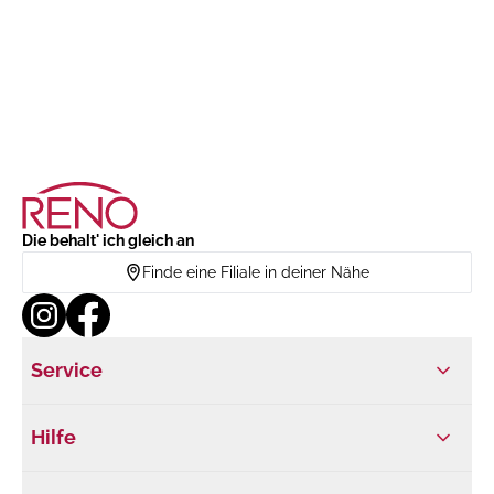
Die behalt' ich gleich an
Finde eine Filiale in deiner Nähe
Service
Hilfe