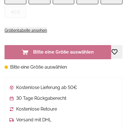
42.0
Größentabelle ansehen
Bitte eine Größe auswählen
Bitte eine Größe auswählen
Kostenlose Lieferung ab 50€
30 Tage Rückgaberecht
Kostenlose Retoure
Versand mit DHL