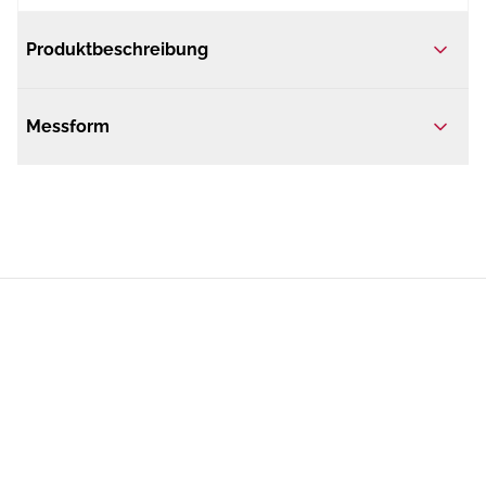
Produktbeschreibung
Messform