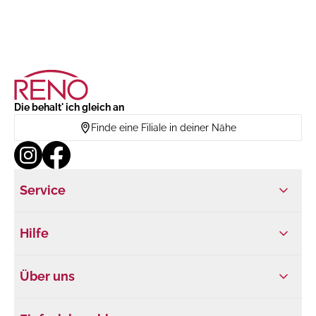
Die behalt' ich gleich an
Finde eine Filiale in deiner Nähe
Service
Hilfe
Über uns