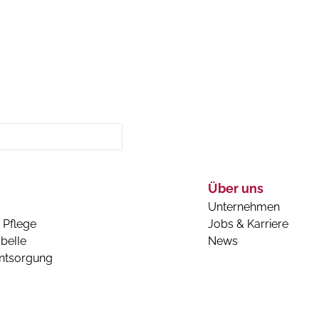
Über uns
Unternehmen
 Pflege
Jobs & Karriere
belle
News
entsorgung