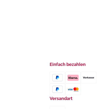
Einfach bezahlen
Versandart