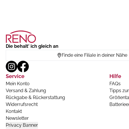
Die behalt' ich gleich an
Finde eine Filiale in deiner Nähe
Service
Hilfe
Mein Konto
FAQs
Versand & Zahlung
Tipps zur
Rückgabe & Rückerstattung
Größenta
Widerrufsrecht
Batterie
Kontakt
Newsletter
Privacy Banner