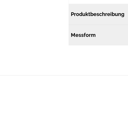
Produktbeschreibung
Messform