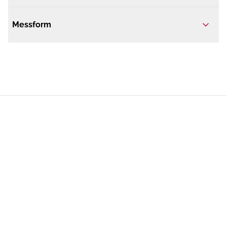
Messform