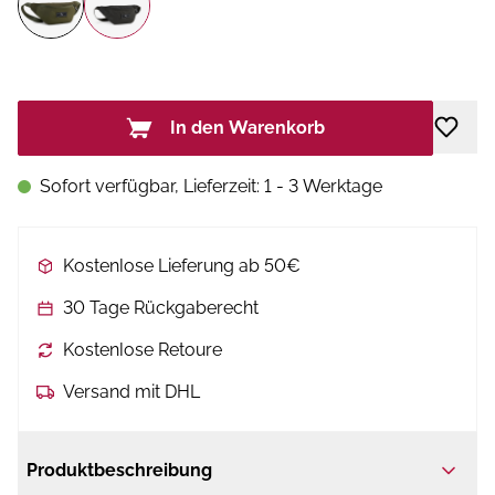
In den Warenkorb
Sofort verfügbar, Lieferzeit: 1 - 3 Werktage
Kostenlose Lieferung ab 50€
30 Tage Rückgaberecht
Kostenlose Retoure
Versand mit DHL
Produktbeschreibung