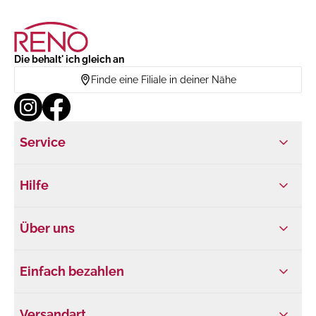
Die behalt' ich gleich an
Finde eine Filiale in deiner Nähe
Service
Hilfe
Über uns
Einfach bezahlen
Versandart