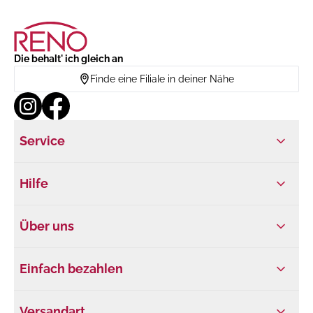
Die behalt' ich gleich an
Finde eine Filiale in deiner Nähe
Service
Hilfe
Über uns
Einfach bezahlen
Versandart