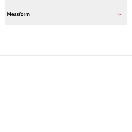
Messform