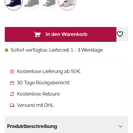
In den Warenkorb
Sofort verfügbar, Lieferzeit: 1 - 3 Werktage
Kostenlose Lieferung ab 50€
30 Tage Rückgaberecht
Kostenlose Retoure
Versand mit DHL
Produktbeschreibung