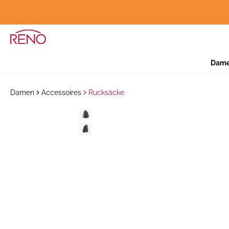
Dam
Damen
Accessoires
Rucksäcke