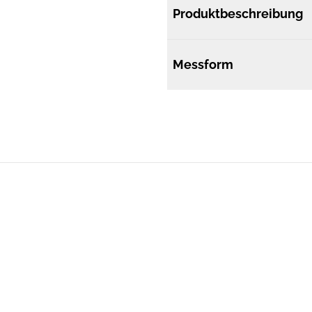
Produktbeschreibung
Messform