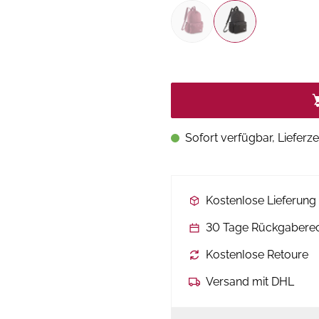
Sofort verfügbar, Lieferze
Kostenlose Lieferun
30 Tage Rückgabere
Kostenlose Retoure
Versand mit DHL