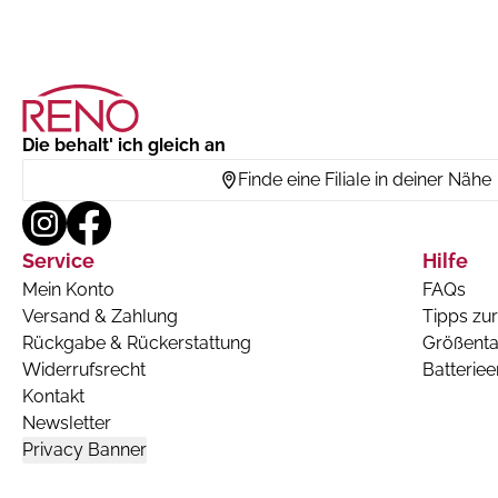
Die behalt' ich gleich an
Finde eine Filiale in deiner Nähe
Service
Hilfe
Mein Konto
FAQs
Versand & Zahlung
Tipps zur
Rückgabe & Rückerstattung
Größenta
Widerrufsrecht
Batterie
Kontakt
Newsletter
Privacy Banner