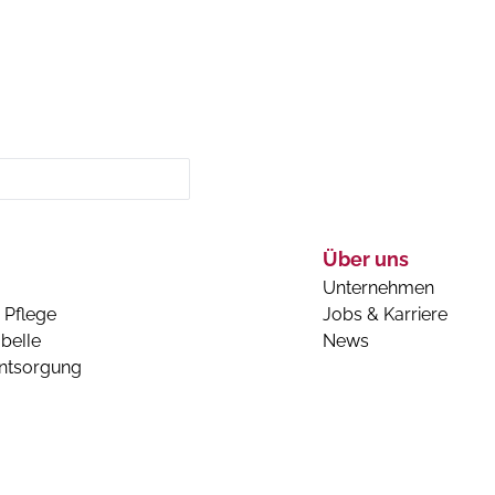
Über uns
Unternehmen
 Pflege
Jobs & Karriere
belle
News
entsorgung