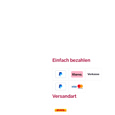
Einfach bezahlen
Versandart