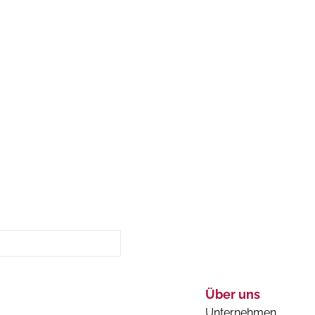
Über uns
Unternehmen