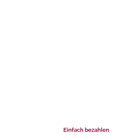
Einfach bezahlen