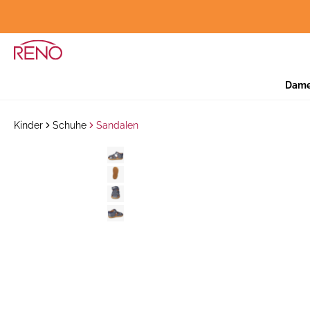
Dam
Kinder
Schuhe
Sandalen