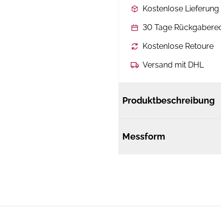
Kostenlose Lieferun
30 Tage Rückgabere
Kostenlose Retoure
Versand mit DHL
Produktbeschreibung
Messform