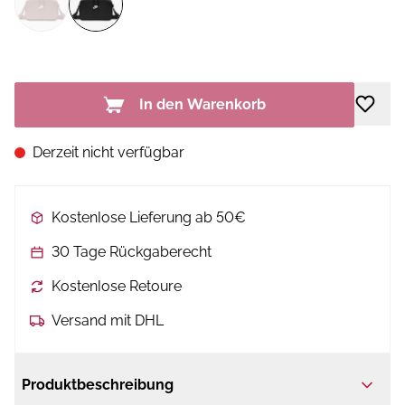
In den Warenkorb
Derzeit nicht verfügbar
Kostenlose Lieferung ab 50€
30 Tage Rückgaberecht
Kostenlose Retoure
Versand mit DHL
Produktbeschreibung