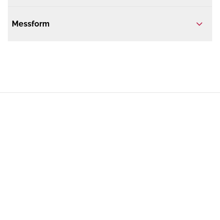
Messform