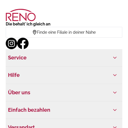
Die behalt' ich gleich an
Finde eine Filiale in deiner Nähe
Service
Hilfe
Über uns
Einfach bezahlen
Versandart