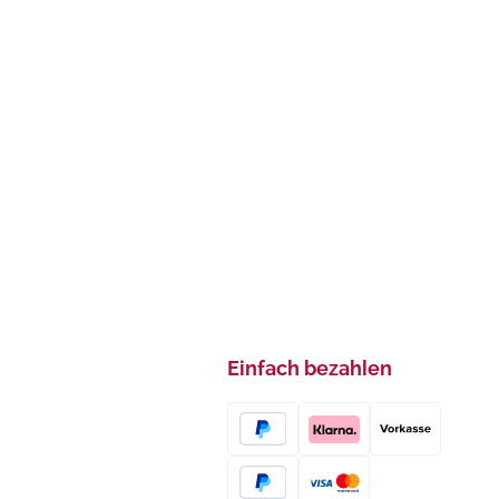
Einfach bezahlen