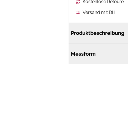
Kostenlose Retoure
Versand mit DHL
Produktbeschreibung
Messform