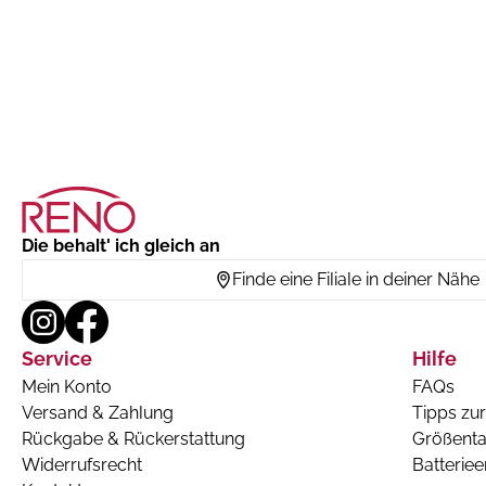
Die behalt' ich gleich an
Finde eine Filiale in deiner Nähe
Service
Hilfe
Mein Konto
FAQs
Versand & Zahlung
Tipps zur
Rückgabe & Rückerstattung
Größenta
Widerrufsrecht
Batterie