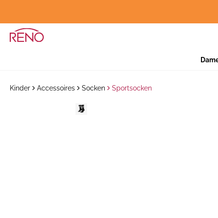
Dam
Kinder
Accessoires
Socken
Sportsocken