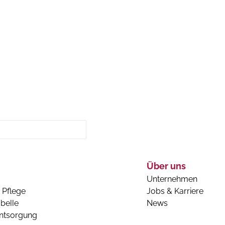
Über uns
Unternehmen
 Pflege
Jobs & Karriere
belle
News
entsorgung