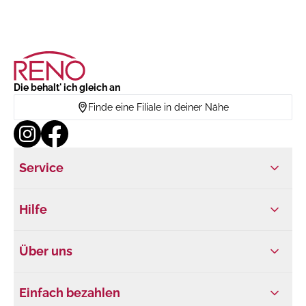
Die behalt' ich gleich an
Finde eine Filiale in deiner Nähe
Service
Hilfe
Über uns
Einfach bezahlen