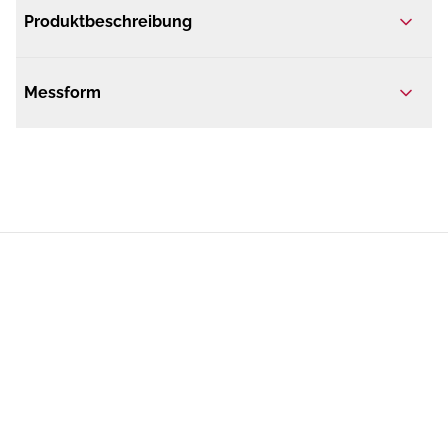
Produktbeschreibung
Messform