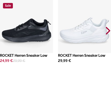
Sale
ROCKET Herren Sneaker Low
ROCKET Herren Sneaker Low
24,99 €
29,99 €
29,99 €