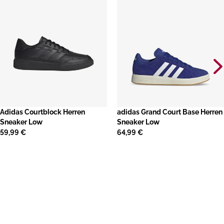
​Adidas Courtblock Herren
adidas Grand Court Base Herren
Sneaker Low
Sneaker Low
59,99 €
64,99 €