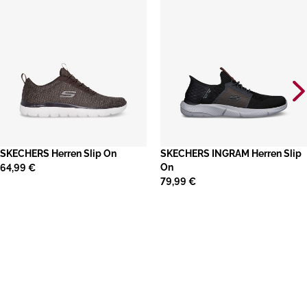
SKECHERS Herren Slip On
​SKECHERS INGRAM Herren Slip
On
64,99 €
79,99 €