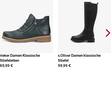
rieker Damen Klassische
s.Oliver Damen klassische
Stiefeletten
Stiefel
69,99 €
99,99 €