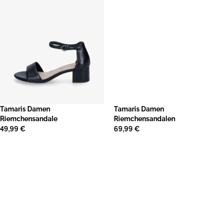
​Tamaris Damen
Tamaris Damen
Riemchensandale
Riemchensandalen
49,99 €
69,99 €