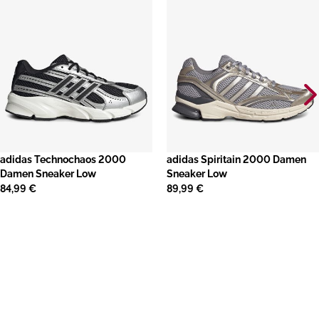
adidas Technochaos 2000
adidas Spiritain 2000 Damen
Damen Sneaker Low
Sneaker Low
84,99 €
89,99 €