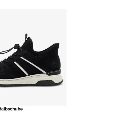
Halbschuhe