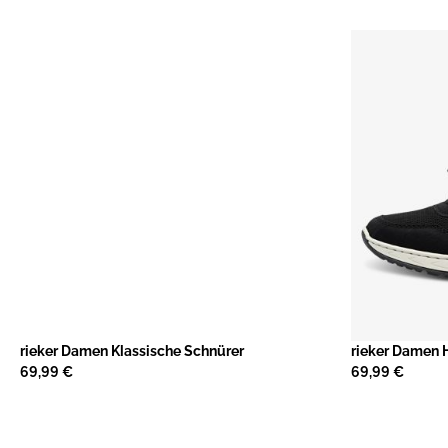
rieker Damen Klassische Schnürer
rieker Damen 
69,99 €
69,99 €