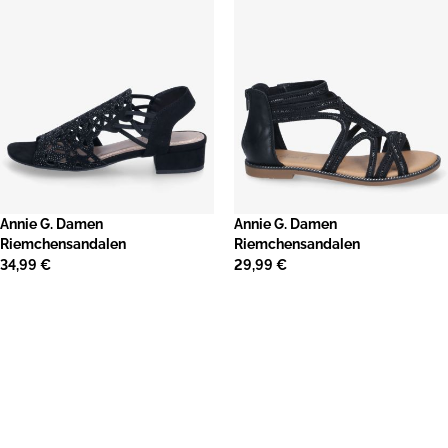
Annie G. Damen
Annie G. Damen
Riemchensandalen
Riemchensandalen
34,99 €
29,99 €