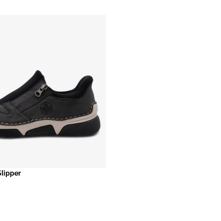
Slipper