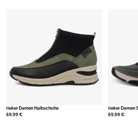
rieker Damen Halbschuhe
rieker Damen 
69,99 €
69,99 €