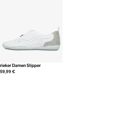
rieker Damen Slipper
59,99 €