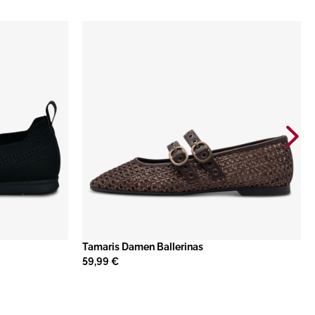
Tamaris Damen Ballerinas
59,99 €