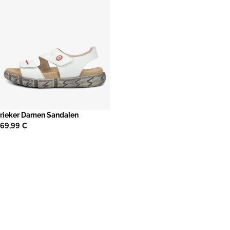
rieker Damen Sandalen
69,99 €