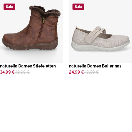
Sale
Sale
naturella Damen Stiefeletten
naturella Damen Ballerinas
34,99 €
49,99 €
24,99 €
49,99 €