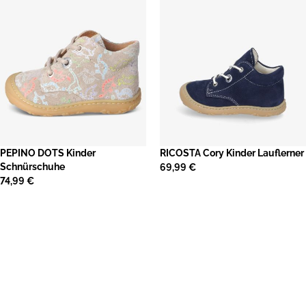
PEPINO DOTS Kinder
RICOSTA Cory Kinder Lauflerner
Schnürschuhe
69,99 €
74,99 €