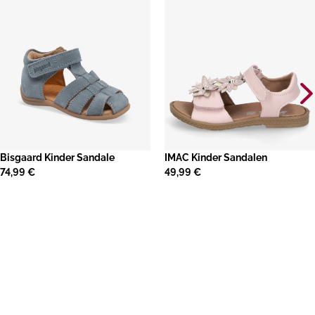
​Bisgaard Kinder Sandale
IMAC Kinder Sandalen
74,99 €
49,99 €