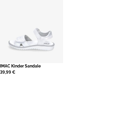
​IMAC Kinder Sandale
39,99 €