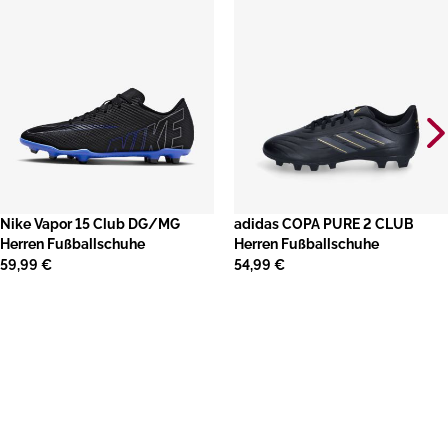
Nike Vapor 15 Club DG/MG
adidas COPA PURE 2 CLUB
Herren Fußballschuhe
Herren Fußballschuhe
59,99 €
54,99 €