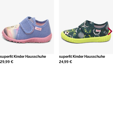
superfit Kinder Hausschuhe
superfit Kinder Hausschuhe
29,99 €
24,99 €