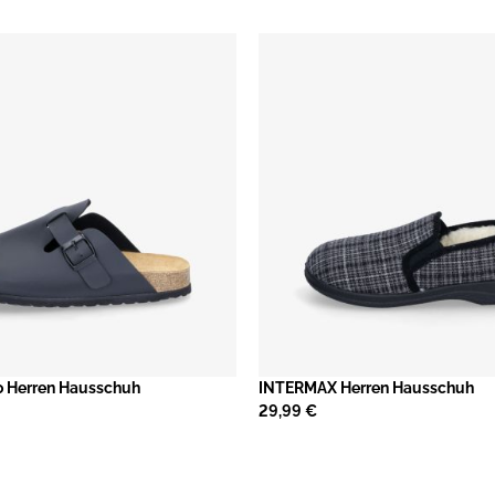
io Herren Hausschuh
​INTERMAX Herren Hausschuh
29,99 €