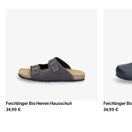
Feichtinger Bio Herren Hausschuh
Feichtinger B
34,99 €
34,99 €