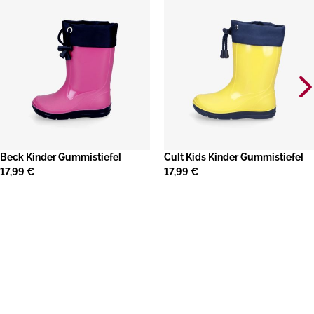
Beck Kinder Gummistiefel
​Cult Kids Kinder Gummistiefel
17,99 €
17,99 €