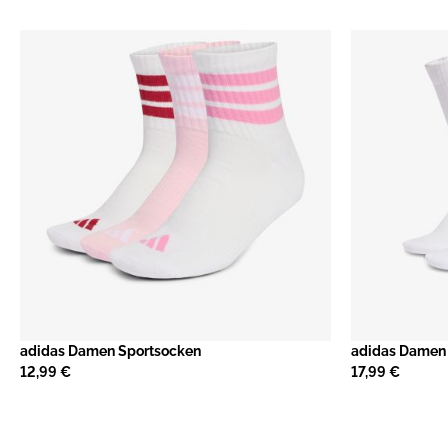
adidas Damen Sportsocken
adidas Damen
12,99 €
17,99 €