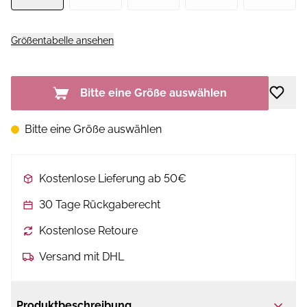
Größentabelle ansehen
Bitte eine Größe auswählen
Bitte eine Größe auswählen
Kostenlose Lieferung ab 50€
30 Tage Rückgaberecht
Kostenlose Retoure
Versand mit DHL
Produktbeschreibung