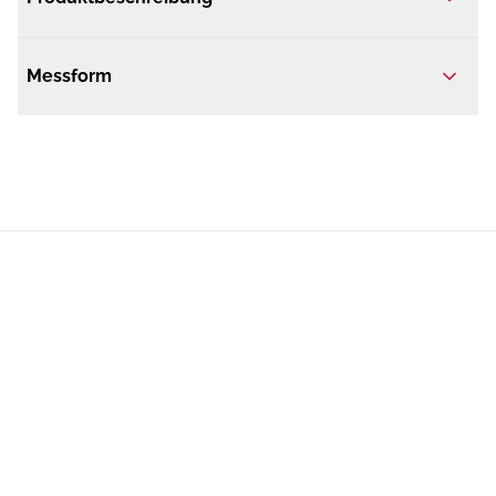
Messform