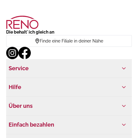
Die behalt' ich gleich an
Finde eine Filiale in deiner Nähe
Service
Hilfe
Über uns
Einfach bezahlen