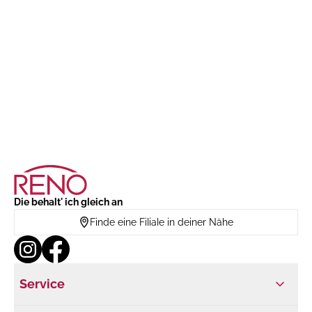
Die behalt' ich gleich an
Finde eine Filiale in deiner Nähe
Service