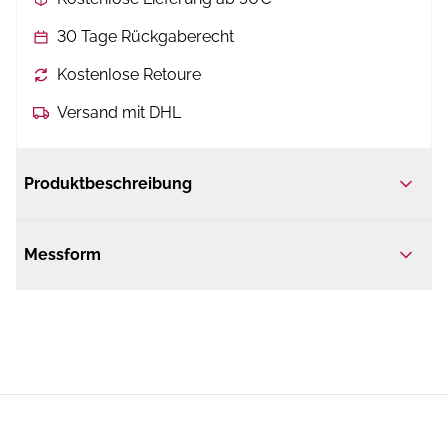
30 Tage Rückgaberecht
Kostenlose Retoure
Versand mit DHL
Produktbeschreibung
Messform