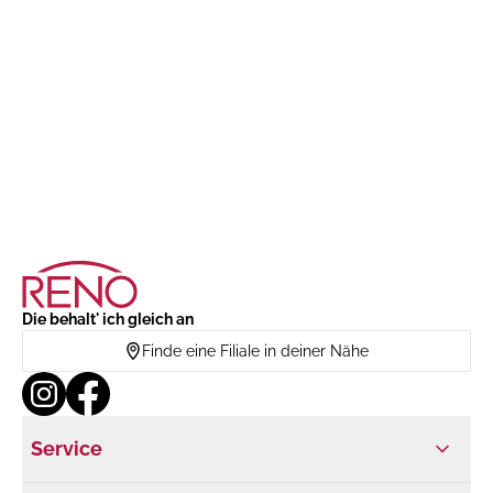
Die behalt' ich gleich an
Finde eine Filiale in deiner Nähe
Service