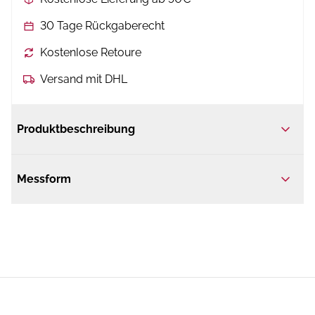
30 Tage Rückgaberecht
Kostenlose Retoure
Versand mit DHL
Produktbeschreibung
Messform