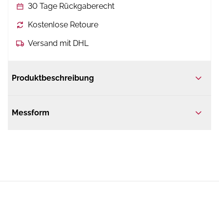
30 Tage Rückgaberecht
Kostenlose Retoure
Versand mit DHL
Produktbeschreibung
Messform