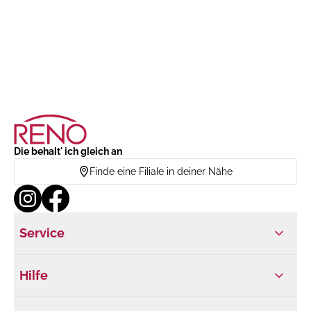
Die behalt' ich gleich an
Finde eine Filiale in deiner Nähe
Service
Hilfe