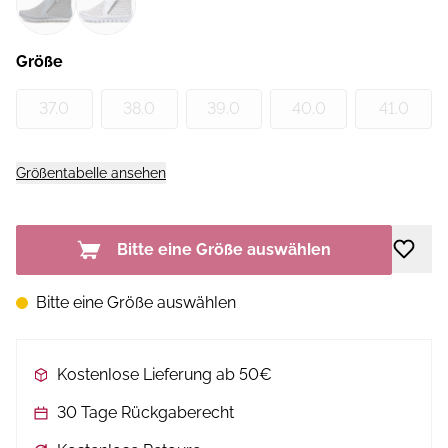
Größe
37.0
38.0
39.0
40.0
41.0
Größentabelle ansehen
Bitte eine Größe auswählen
Bitte eine Größe auswählen
Kostenlose Lieferung ab 50€
30 Tage Rückgaberecht