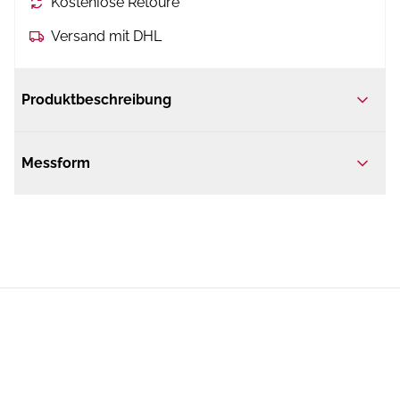
Kostenlose Retoure
Versand mit DHL
Produktbeschreibung
Messform