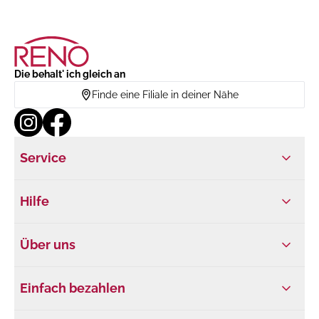
Die behalt' ich gleich an
Finde eine Filiale in deiner Nähe
Service
Hilfe
Über uns
Einfach bezahlen