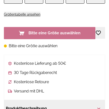
Größentabelle ansehen
Bitte eine Größe auswählen
Bitte eine Größe auswählen
Kostenlose Lieferung ab 50€
30 Tage Rückgaberecht
Kostenlose Retoure
Versand mit DHL
Produktbeschreibung