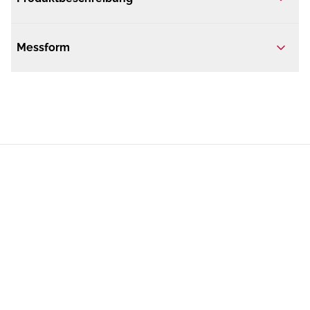
Messform