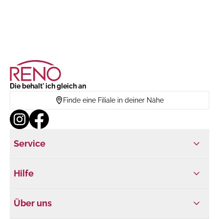
Die behalt' ich gleich an
Finde eine Filiale in deiner Nähe
Service
Hilfe
Über uns