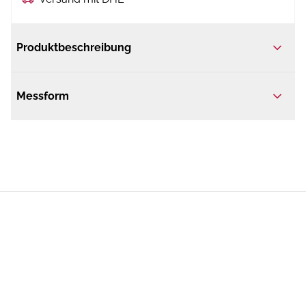
Produktbeschreibung
Messform