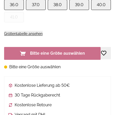
36.0
37.0
38.0
39.0
40.0
41.0
Größentabelle ansehen
Bitte eine Größe auswählen
Bitte eine Größe auswählen
Kostenlose Lieferung ab 50€
30 Tage Rückgaberecht
Kostenlose Retoure
Versand mit DHL