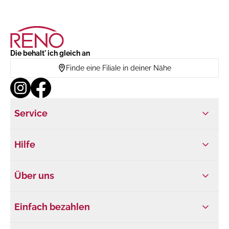
Die behalt' ich gleich an
Finde eine Filiale in deiner Nähe
Service
Hilfe
Über uns
Einfach bezahlen