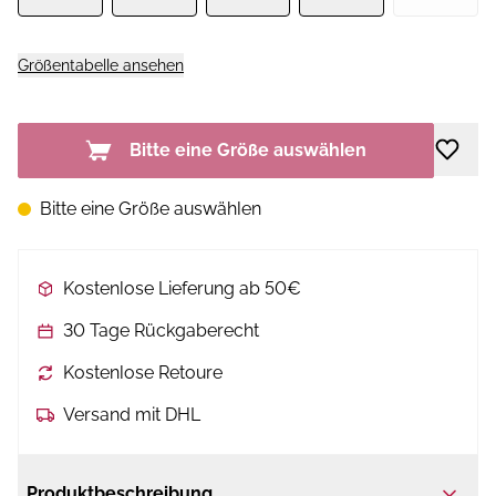
Größentabelle ansehen
Bitte eine Größe auswählen
Bitte eine Größe auswählen
Kostenlose Lieferung ab 50€
30 Tage Rückgaberecht
Kostenlose Retoure
Versand mit DHL
Produktbeschreibung