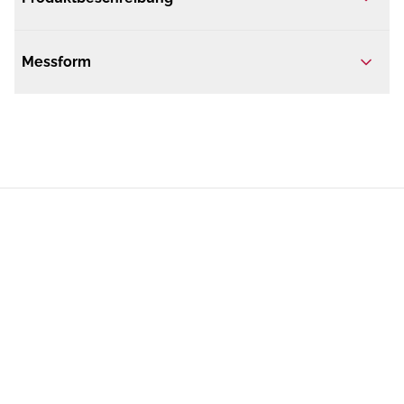
Messform