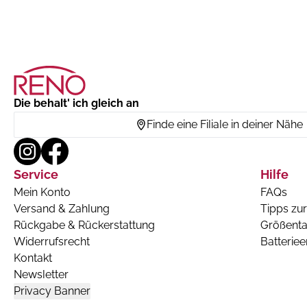
Die behalt' ich gleich an
Finde eine Filiale in deiner Nähe
Service
Hilfe
Mein Konto
FAQs
Versand & Zahlung
Tipps zur
Rückgabe & Rückerstattung
Größenta
Widerrufsrecht
Batterie
Kontakt
Newsletter
Privacy Banner