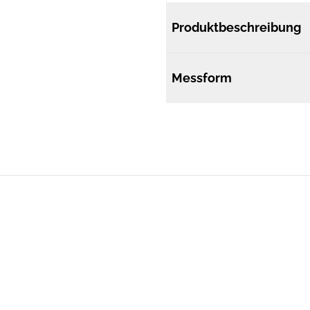
Produktbeschreibung
Messform