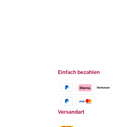
Einfach bezahlen
Versandart