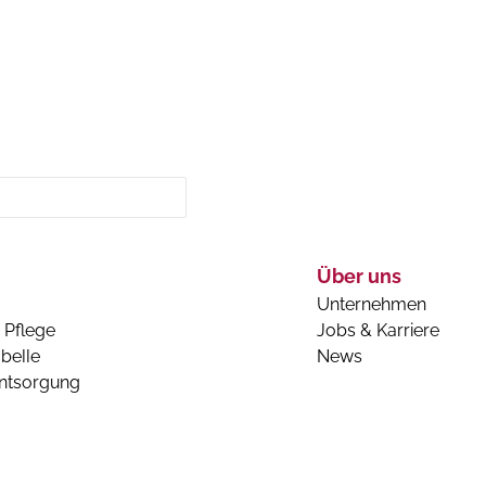
Über uns
Unternehmen
 Pflege
Jobs & Karriere
belle
News
entsorgung