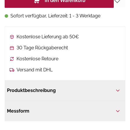
In den Warenkorb
Sofort verfügbar, Lieferzeit: 1 - 3 Werktage
Kostenlose Lieferung ab 50€
30 Tage Rückgaberecht
Kostenlose Retoure
Versand mit DHL
Produktbeschreibung
Messform