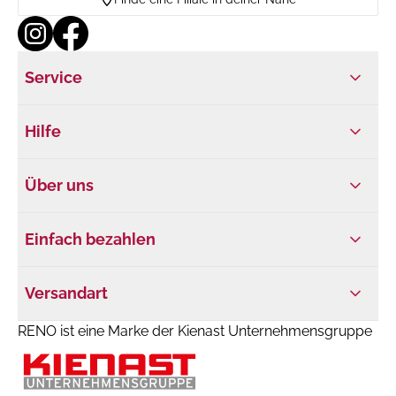
Service
Hilfe
Über uns
Einfach bezahlen
Versandart
RENO ist eine Marke der Kienast Unternehmensgruppe