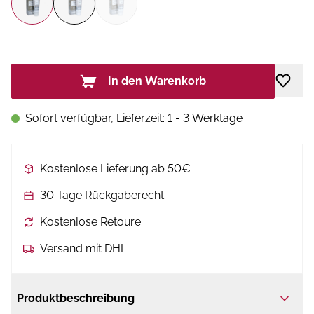
In den Warenkorb
Sofort verfügbar, Lieferzeit: 1 - 3 Werktage
Kostenlose Lieferung ab 50€
30 Tage Rückgaberecht
Kostenlose Retoure
Versand mit DHL
Produktbeschreibung