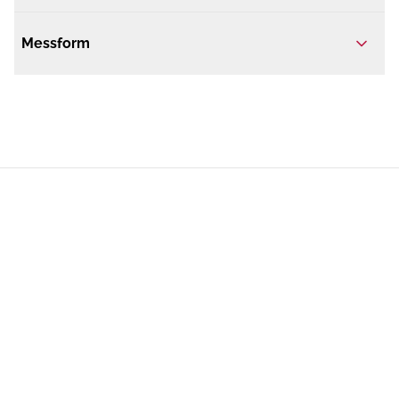
Messform