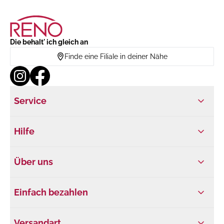
Die behalt' ich gleich an
Finde eine Filiale in deiner Nähe
Service
Hilfe
Über uns
Einfach bezahlen
Versandart