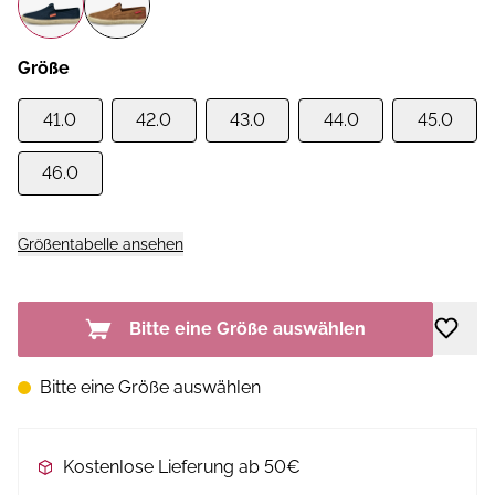
Größe
41.0
42.0
43.0
44.0
45.0
46.0
Größentabelle ansehen
Bitte eine Größe auswählen
Bitte eine Größe auswählen
Kostenlose Lieferung ab 50€