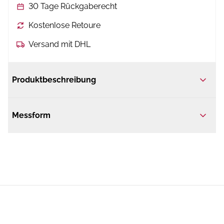
30 Tage Rückgaberecht
Kostenlose Retoure
Versand mit DHL
Produktbeschreibung
Messform