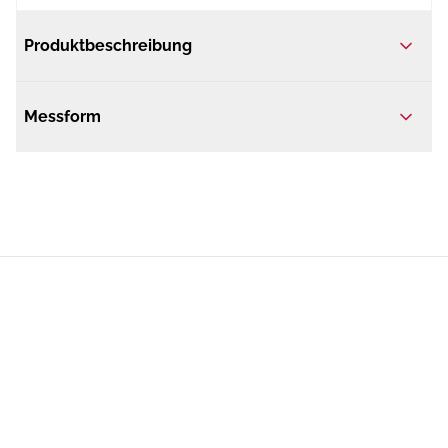
Produktbeschreibung
Messform