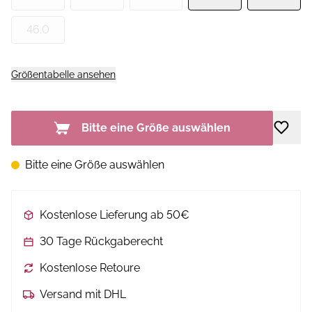
46.0
Größentabelle ansehen
Bitte eine Größe auswählen
Bitte eine Größe auswählen
Kostenlose Lieferung ab 50€
30 Tage Rückgaberecht
Kostenlose Retoure
Versand mit DHL