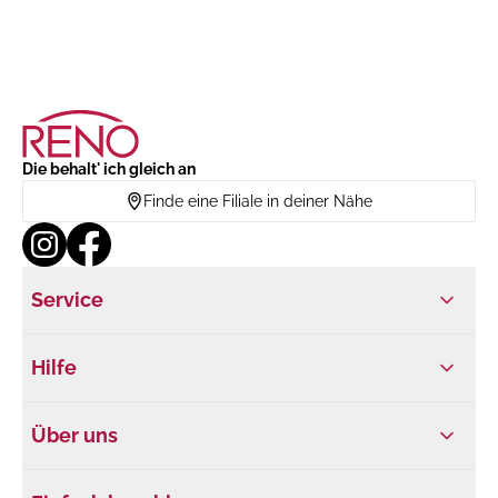
Die behalt' ich gleich an
Finde eine Filiale in deiner Nähe
Service
Hilfe
Über uns