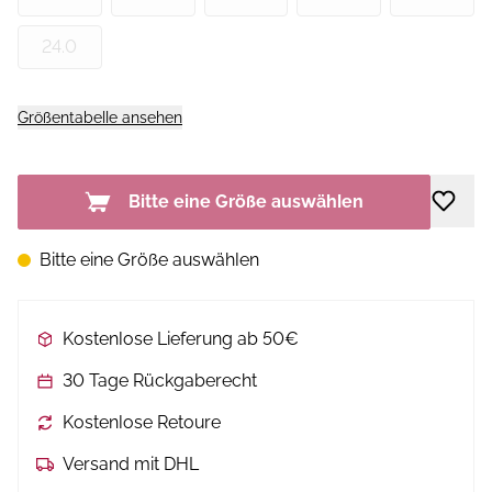
24.0
Größentabelle ansehen
Bitte eine Größe auswählen
Bitte eine Größe auswählen
Kostenlose Lieferung ab 50€
30 Tage Rückgaberecht
Kostenlose Retoure
Versand mit DHL