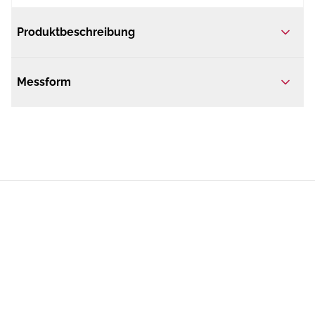
Produktbeschreibung
Messform