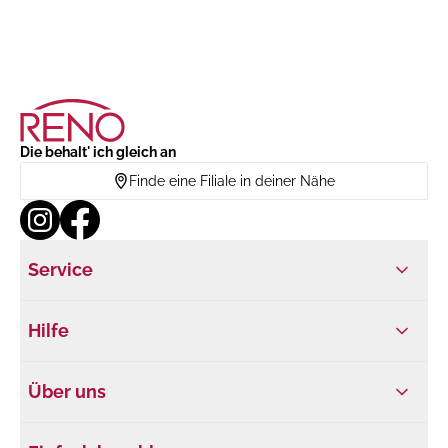
Die behalt' ich gleich an
Finde eine Filiale in deiner Nähe
Service
Hilfe
Über uns